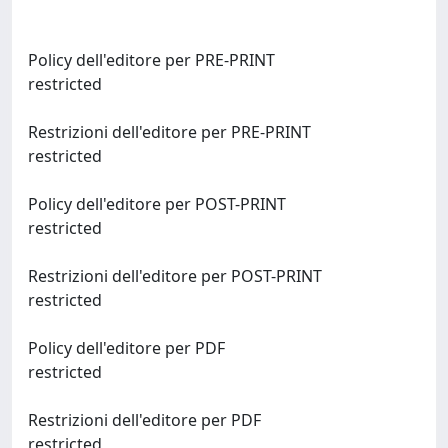
Policy dell'editore per PRE-PRINT
restricted
Restrizioni dell'editore per PRE-PRINT
restricted
Policy dell'editore per POST-PRINT
restricted
Restrizioni dell'editore per POST-PRINT
restricted
Policy dell'editore per PDF
restricted
Restrizioni dell'editore per PDF
restricted