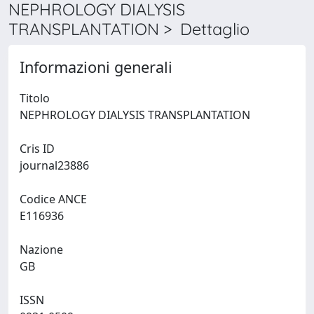
NEPHROLOGY DIALYSIS
TRANSPLANTATION > Dettaglio
Informazioni generali
Titolo
NEPHROLOGY DIALYSIS TRANSPLANTATION
Cris ID
journal23886
Codice ANCE
E116936
Nazione
GB
ISSN