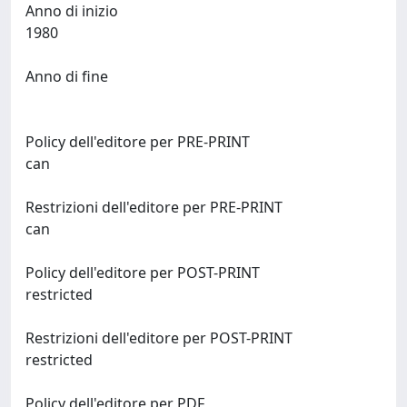
Anno di inizio
1980
Anno di fine
Policy dell'editore per PRE-PRINT
can
Restrizioni dell'editore per PRE-PRINT
can
Policy dell'editore per POST-PRINT
restricted
Restrizioni dell'editore per POST-PRINT
restricted
Policy dell'editore per PDF