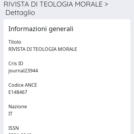
RIVISTA DI TEOLOGIA MORALE >
Dettaglio
Informazioni generali
Titolo
RIVISTA DI TEOLOGIA MORALE
Cris ID
journal23944
Codice ANCE
E148467
Nazione
IT
ISSN