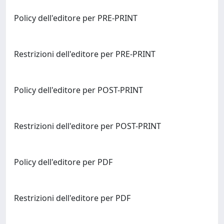
Policy dell'editore per PRE-PRINT
Restrizioni dell'editore per PRE-PRINT
Policy dell'editore per POST-PRINT
Restrizioni dell'editore per POST-PRINT
Policy dell'editore per PDF
Restrizioni dell'editore per PDF