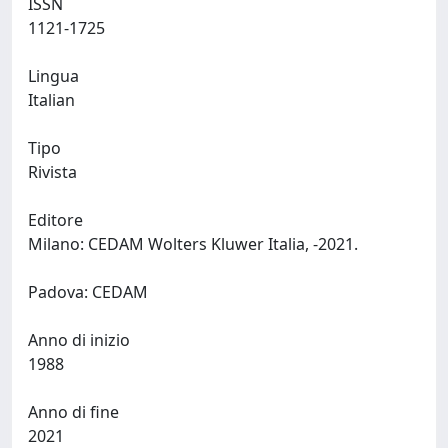
ISSN
1121-1725
Lingua
Italian
Tipo
Rivista
Editore
Milano: CEDAM Wolters Kluwer Italia, -2021.
Padova: CEDAM
Anno di inizio
1988
Anno di fine
2021