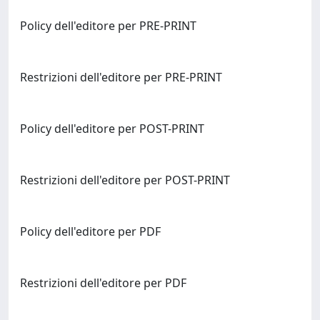
Policy dell'editore per PRE-PRINT
Restrizioni dell'editore per PRE-PRINT
Policy dell'editore per POST-PRINT
Restrizioni dell'editore per POST-PRINT
Policy dell'editore per PDF
Restrizioni dell'editore per PDF