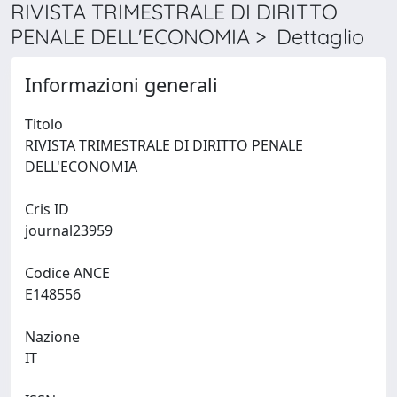
RIVISTA TRIMESTRALE DI DIRITTO
PENALE DELL'ECONOMIA > Dettaglio
Informazioni generali
Titolo
RIVISTA TRIMESTRALE DI DIRITTO PENALE
DELL'ECONOMIA
Cris ID
journal23959
Codice ANCE
E148556
Nazione
IT