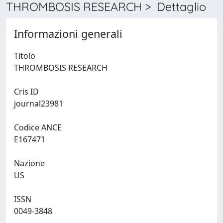
THROMBOSIS RESEARCH > Dettaglio
Informazioni generali
Titolo
THROMBOSIS RESEARCH
Cris ID
journal23981
Codice ANCE
E167471
Nazione
US
ISSN
0049-3848