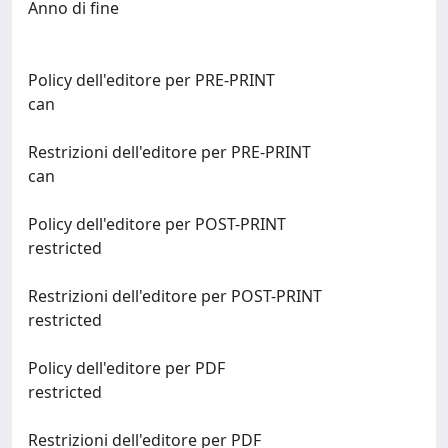
Anno di fine
Policy dell'editore per PRE-PRINT
can
Restrizioni dell'editore per PRE-PRINT
can
Policy dell'editore per POST-PRINT
restricted
Restrizioni dell'editore per POST-PRINT
restricted
Policy dell'editore per PDF
restricted
Restrizioni dell'editore per PDF