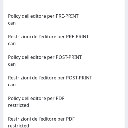
Policy dell'editore per PRE-PRINT
can
Restrizioni dell'editore per PRE-PRINT
can
Policy dell'editore per POST-PRINT
can
Restrizioni dell'editore per POST-PRINT
can
Policy dell'editore per PDF
restricted
Restrizioni dell'editore per PDF
restricted