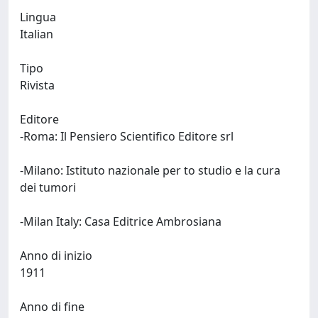
Lingua
Italian
Tipo
Rivista
Editore
-Roma: Il Pensiero Scientifico Editore srl
-Milano: Istituto nazionale per to studio e la cura
dei tumori
-Milan Italy: Casa Editrice Ambrosiana
Anno di inizio
1911
Anno di fine