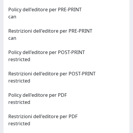
Policy dell'editore per PRE-PRINT
can
Restrizioni dell'editore per PRE-PRINT
can
Policy dell'editore per POST-PRINT
restricted
Restrizioni dell'editore per POST-PRINT
restricted
Policy dell'editore per PDF
restricted
Restrizioni dell'editore per PDF
restricted