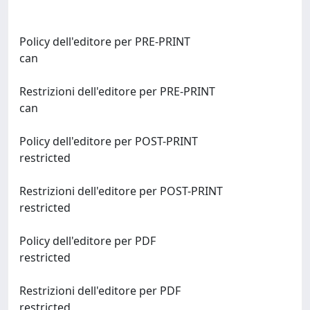
Policy dell'editore per PRE-PRINT
can
Restrizioni dell'editore per PRE-PRINT
can
Policy dell'editore per POST-PRINT
restricted
Restrizioni dell'editore per POST-PRINT
restricted
Policy dell'editore per PDF
restricted
Restrizioni dell'editore per PDF
restricted