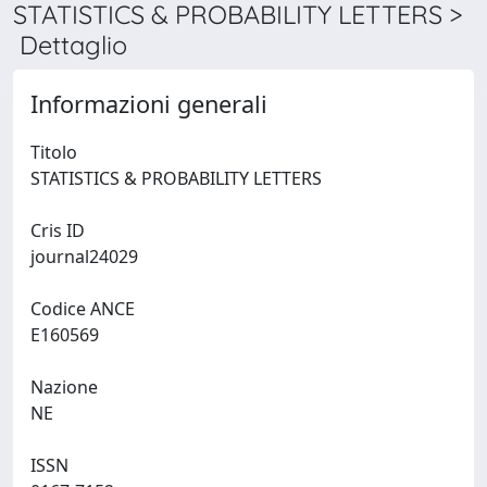
STATISTICS & PROBABILITY LETTERS >
Dettaglio
Informazioni generali
Titolo
STATISTICS & PROBABILITY LETTERS
Cris ID
journal24029
Codice ANCE
E160569
Nazione
NE
ISSN