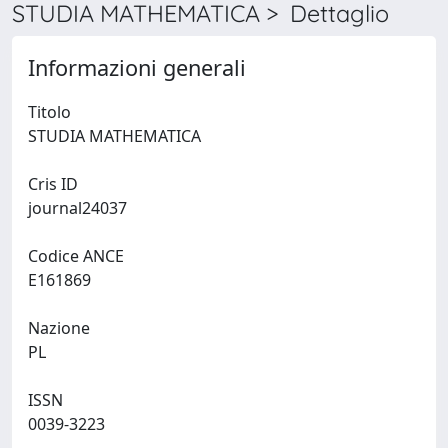
STUDIA MATHEMATICA > Dettaglio
Informazioni generali
Titolo
STUDIA MATHEMATICA
Cris ID
journal24037
Codice ANCE
E161869
Nazione
PL
ISSN
0039-3223