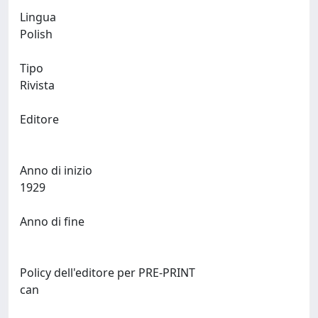
Lingua
Polish
Tipo
Rivista
Editore
Anno di inizio
1929
Anno di fine
Policy dell'editore per PRE-PRINT
can