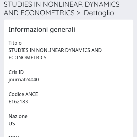
STUDIES IN NONLINEAR DYNAMICS
AND ECONOMETRICS > Dettaglio
Informazioni generali
Titolo
STUDIES IN NONLINEAR DYNAMICS AND
ECONOMETRICS
Cris ID
journal24040
Codice ANCE
E162183
Nazione
US