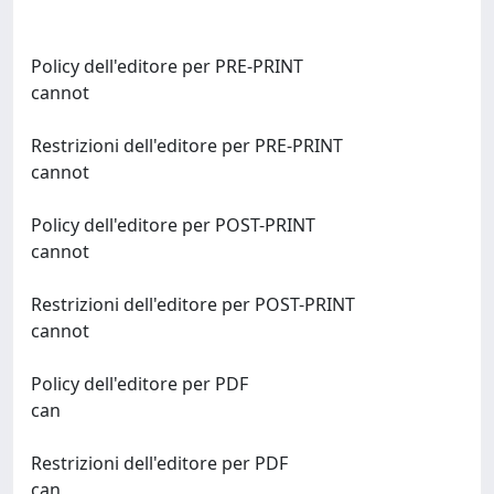
Policy dell'editore per PRE-PRINT
cannot
Restrizioni dell'editore per PRE-PRINT
cannot
Policy dell'editore per POST-PRINT
cannot
Restrizioni dell'editore per POST-PRINT
cannot
Policy dell'editore per PDF
can
Restrizioni dell'editore per PDF
can