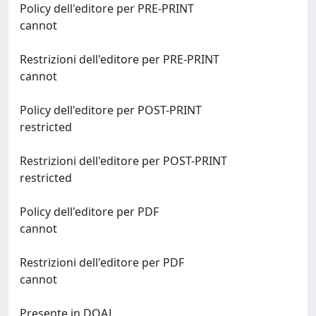
Policy dell'editore per PRE-PRINT
cannot
Restrizioni dell'editore per PRE-PRINT
cannot
Policy dell'editore per POST-PRINT
restricted
Restrizioni dell'editore per POST-PRINT
restricted
Policy dell'editore per PDF
cannot
Restrizioni dell'editore per PDF
cannot
Presente in DOAJ