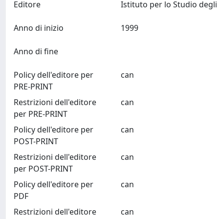
Editore
Anno di inizio
1999
Anno di fine
Policy dell'editore per
can
PRE-PRINT
Restrizioni dell'editore
can
per PRE-PRINT
Policy dell'editore per
can
POST-PRINT
Restrizioni dell'editore
can
per POST-PRINT
Policy dell'editore per
can
PDF
Restrizioni dell'editore
can