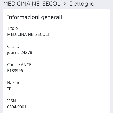
MEDICINA NEI SECOLI > Dettaglio
Informazioni generali
Titolo
MEDICINA NEI SECOLI
Cris ID
journal24278
Codice ANCE
E183996
Nazione
IT
ISSN
0394-9001