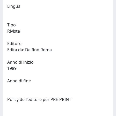
Lingua
Tipo
Rivista
Editore
Edita da: Delfino Roma
Anno di inizio
1989
Anno di fine
Policy dell'editore per PRE-PRINT