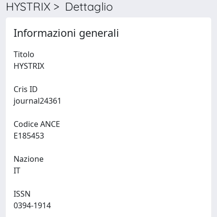
HYSTRIX > Dettaglio
Informazioni generali
Titolo
HYSTRIX
Cris ID
journal24361
Codice ANCE
E185453
Nazione
IT
ISSN
0394-1914