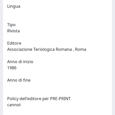
Lingua
Tipo
Rivista
Editore
Associazione Teriologica Romana , Roma
Anno di inizio
1986
Anno di fine
Policy dell'editore per PRE-PRINT
cannot