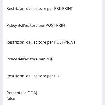
Restrizioni dell'editore per PRE-PRINT
Policy dell'editore per POST-PRINT
Restrizioni dell'editore per POST-PRINT
Policy dell'editore per PDF
Restrizioni dell'editore per PDF
Presente in DOAJ
false