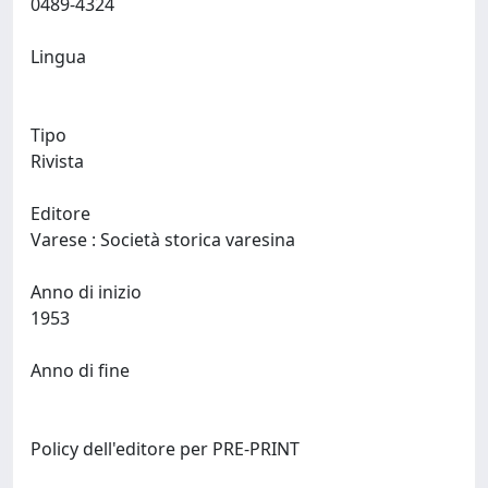
0489-4324
Lingua
Tipo
Rivista
Editore
Varese : Società storica varesina
Anno di inizio
1953
Anno di fine
Policy dell'editore per PRE-PRINT