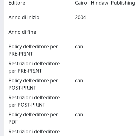
Editore
Anno di inizio
2004
Anno di fine
Policy dell'editore per
can
PRE-PRINT
Restrizioni dell'editore
per PRE-PRINT
Policy dell'editore per
can
POST-PRINT
Restrizioni dell'editore
per POST-PRINT
Policy dell'editore per
can
PDF
Restrizioni dell'editore