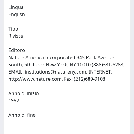
Lingua
English
Tipo
Rivista
Editore
Nature America Incorporated:345 Park Avenue
South, 6th Floor:New York, NY 10010:(888)331-6288,
EMAIL:
institutions@natureny.com
, INTERNET:
http://www.nature.com, Fax: (212)689-9108
Anno di inizio
1992
Anno di fine