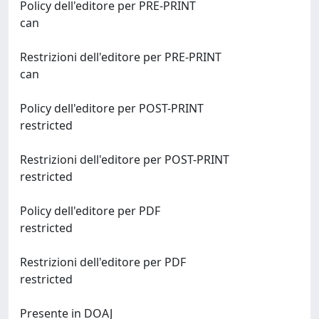
Policy dell'editore per PRE-PRINT
can
Restrizioni dell'editore per PRE-PRINT
can
Policy dell'editore per POST-PRINT
restricted
Restrizioni dell'editore per POST-PRINT
restricted
Policy dell'editore per PDF
restricted
Restrizioni dell'editore per PDF
restricted
Presente in DOAJ