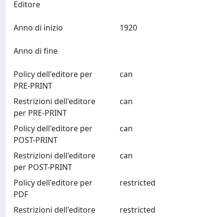
Editore
Anno di inizio
1920
Anno di fine
Policy dell'editore per
can
PRE-PRINT
Restrizioni dell'editore
can
per PRE-PRINT
Policy dell'editore per
can
POST-PRINT
Restrizioni dell'editore
can
per POST-PRINT
Policy dell'editore per
restricted
PDF
Restrizioni dell'editore
restricted