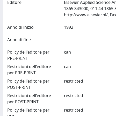
Editore
Elsevier Applied Science:A
1865 843000, 011 44 1865 
Anno di inizio
1992
Anno di fine
Policy dell'editore per
can
PRE-PRINT
Restrizioni dell'editore
can
per PRE-PRINT
Policy dell'editore per
restricted
POST-PRINT
Restrizioni dell'editore
restricted
per POST-PRINT
Policy dell'editore per
restricted