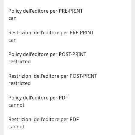
Policy dell'editore per PRE-PRINT
can
Restrizioni dell'editore per PRE-PRINT
can
Policy dell'editore per POST-PRINT
restricted
Restrizioni dell'editore per POST-PRINT
restricted
Policy dell'editore per PDF
cannot
Restrizioni dell'editore per PDF
cannot