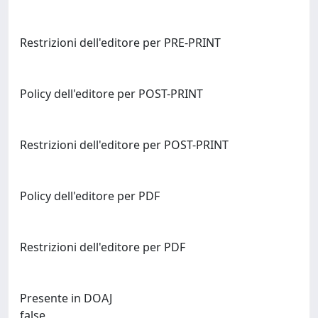
Restrizioni dell'editore per PRE-PRINT
Policy dell'editore per POST-PRINT
Restrizioni dell'editore per POST-PRINT
Policy dell'editore per PDF
Restrizioni dell'editore per PDF
Presente in DOAJ
false