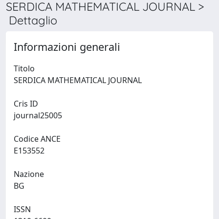
SERDICA MATHEMATICAL JOURNAL >
Dettaglio
Informazioni generali
Titolo
SERDICA MATHEMATICAL JOURNAL
Cris ID
journal25005
Codice ANCE
E153552
Nazione
BG
ISSN