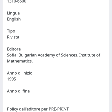
1310-6600
Lingua
English
Tipo
Rivista
Editore
Sofia: Bulgarian Academy of Sciences. Institute of
Mathematics.
Anno di inizio
1995
Anno di fine
Policy dell'editore per PRE-PRINT