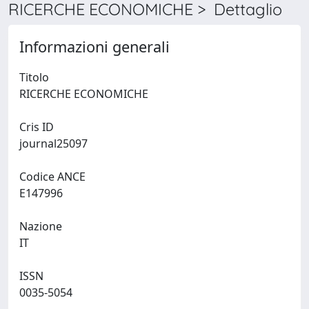
RICERCHE ECONOMICHE > Dettaglio
Informazioni generali
Titolo
RICERCHE ECONOMICHE
Cris ID
journal25097
Codice ANCE
E147996
Nazione
IT
ISSN
0035-5054