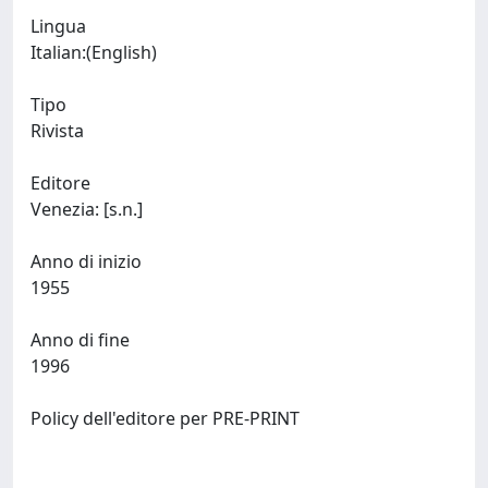
Lingua
Italian:(English)
Tipo
Rivista
Editore
Venezia: [s.n.]
Anno di inizio
1955
Anno di fine
1996
Policy dell'editore per PRE-PRINT