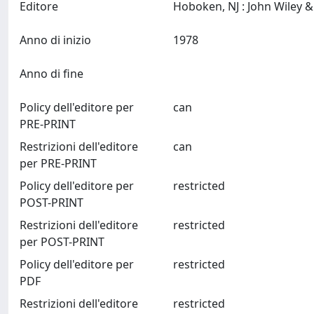
Editore
Anno di inizio
1978
Anno di fine
Policy dell'editore per
can
PRE-PRINT
Restrizioni dell'editore
can
per PRE-PRINT
Policy dell'editore per
restricted
POST-PRINT
Restrizioni dell'editore
restricted
per POST-PRINT
Policy dell'editore per
restricted
PDF
Restrizioni dell'editore
restricted