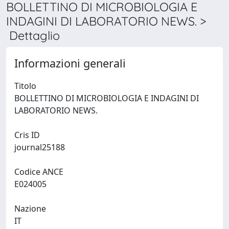
BOLLETTINO DI MICROBIOLOGIA E
INDAGINI DI LABORATORIO NEWS. >
Dettaglio
Informazioni generali
Titolo
BOLLETTINO DI MICROBIOLOGIA E INDAGINI DI
LABORATORIO NEWS.
Cris ID
journal25188
Codice ANCE
E024005
Nazione
IT