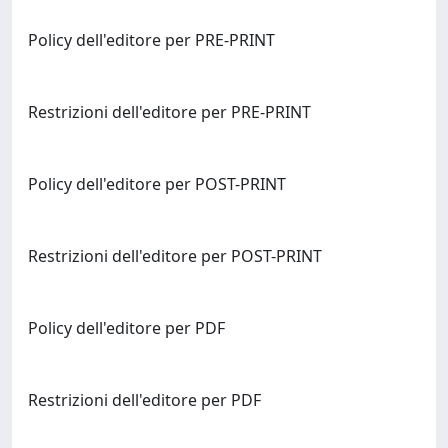
Policy dell'editore per PRE-PRINT
Restrizioni dell'editore per PRE-PRINT
Policy dell'editore per POST-PRINT
Restrizioni dell'editore per POST-PRINT
Policy dell'editore per PDF
Restrizioni dell'editore per PDF