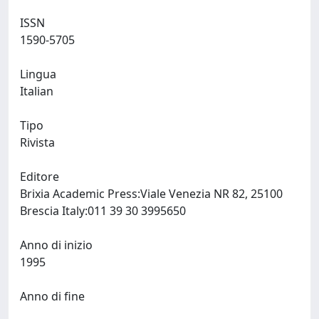
ISSN
1590-5705
Lingua
Italian
Tipo
Rivista
Editore
Brixia Academic Press:Viale Venezia NR 82, 25100
Brescia Italy:011 39 30 3995650
Anno di inizio
1995
Anno di fine