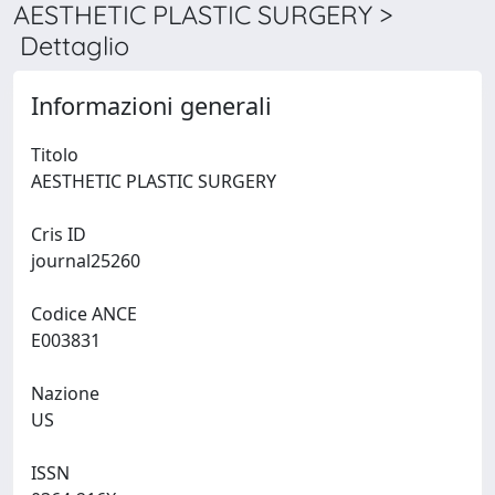
AESTHETIC PLASTIC SURGERY >
Dettaglio
Informazioni generali
Titolo
AESTHETIC PLASTIC SURGERY
Cris ID
journal25260
Codice ANCE
E003831
Nazione
US
ISSN