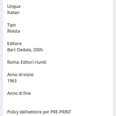
Lingua
Italian
Tipo
Rivista
Editore
Bari: Dedalo, 2005-
Roma: Editori riuniti
Anno di inizio
1963
Anno di fine
Policy dell'editore per PRE-PRINT