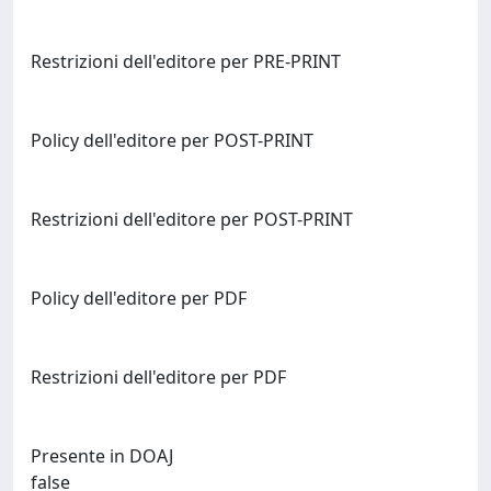
Restrizioni dell'editore per PRE-PRINT
Policy dell'editore per POST-PRINT
Restrizioni dell'editore per POST-PRINT
Policy dell'editore per PDF
Restrizioni dell'editore per PDF
Presente in DOAJ
false