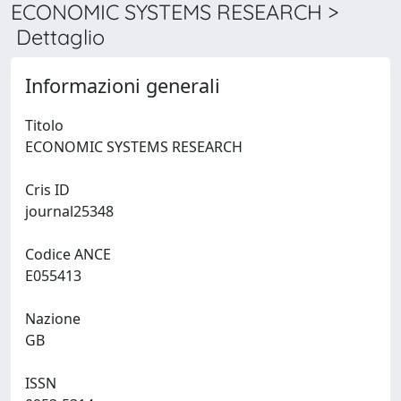
ECONOMIC SYSTEMS RESEARCH >
Dettaglio
Informazioni generali
Titolo
ECONOMIC SYSTEMS RESEARCH
Cris ID
journal25348
Codice ANCE
E055413
Nazione
GB
ISSN