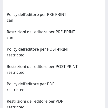
Policy dell'editore per PRE-PRINT
can
Restrizioni dell'editore per PRE-PRINT
can
Policy dell'editore per POST-PRINT
restricted
Restrizioni dell'editore per POST-PRINT
restricted
Policy dell'editore per PDF
restricted
Restrizioni dell'editore per PDF
restricted