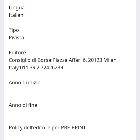
Lingua
Italian
Tipo
Rivista
Editore
Consiglio di Borsa:Piazza Affari 6, 20123 Milan
Italy:011 39 2 72426239
Anno di inizio
Anno di fine
Policy dell'editore per PRE-PRINT