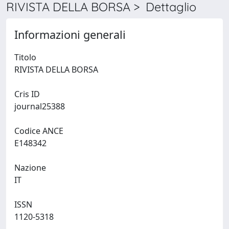
RIVISTA DELLA BORSA > Dettaglio
Informazioni generali
Titolo
RIVISTA DELLA BORSA
Cris ID
journal25388
Codice ANCE
E148342
Nazione
IT
ISSN
1120-5318