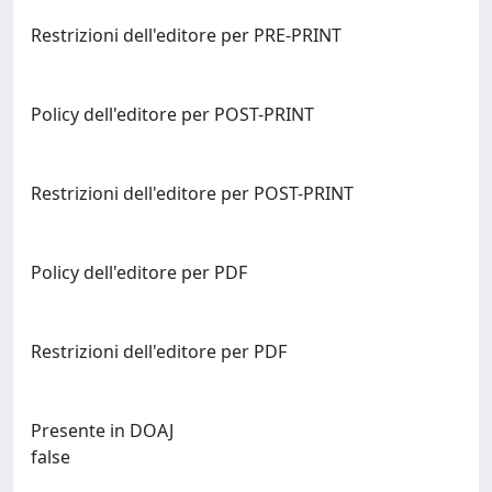
Restrizioni dell'editore per PRE-PRINT
Policy dell'editore per POST-PRINT
Restrizioni dell'editore per POST-PRINT
Policy dell'editore per PDF
Restrizioni dell'editore per PDF
Presente in DOAJ
false