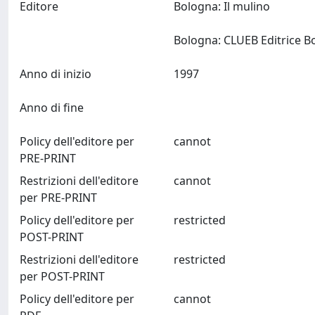
Editore
Bologna: Il mulino
Anno di inizio
1997
Anno di fine
Policy dell'editore per
cannot
PRE-PRINT
Restrizioni dell'editore
cannot
per PRE-PRINT
Policy dell'editore per
restricted
POST-PRINT
Restrizioni dell'editore
restricted
per POST-PRINT
Policy dell'editore per
cannot