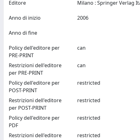
Editore
Anno di inizio
2006
Anno di fine
Policy dell'editore per
can
PRE-PRINT
Restrizioni dell'editore
can
per PRE-PRINT
Policy dell'editore per
restricted
POST-PRINT
Restrizioni dell'editore
restricted
per POST-PRINT
Policy dell'editore per
restricted
PDF
Restrizioni dell'editore
restricted