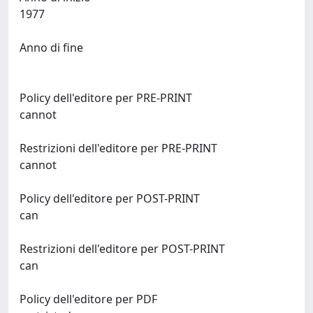
1977
Anno di fine
Policy dell'editore per PRE-PRINT
cannot
Restrizioni dell'editore per PRE-PRINT
cannot
Policy dell'editore per POST-PRINT
can
Restrizioni dell'editore per POST-PRINT
can
Policy dell'editore per PDF