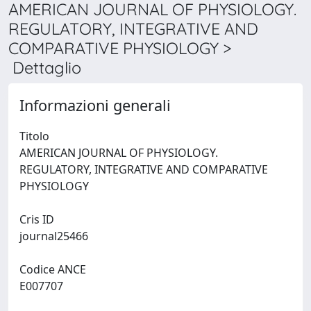
AMERICAN JOURNAL OF PHYSIOLOGY.
REGULATORY, INTEGRATIVE AND
COMPARATIVE PHYSIOLOGY >
Dettaglio
Informazioni generali
Titolo
AMERICAN JOURNAL OF PHYSIOLOGY.
REGULATORY, INTEGRATIVE AND COMPARATIVE
PHYSIOLOGY
Cris ID
journal25466
Codice ANCE
E007707