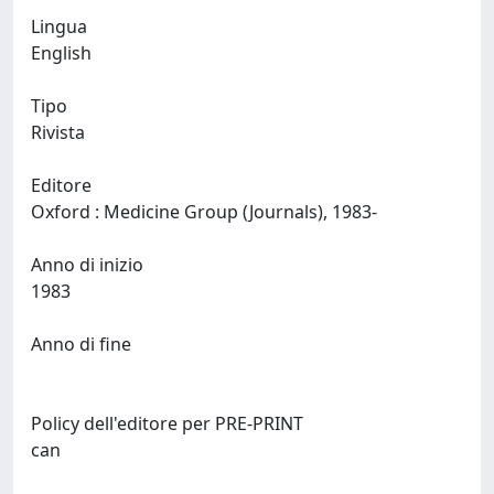
Lingua
English
Tipo
Rivista
Editore
Oxford : Medicine Group (Journals), 1983-
Anno di inizio
1983
Anno di fine
Policy dell'editore per PRE-PRINT
can