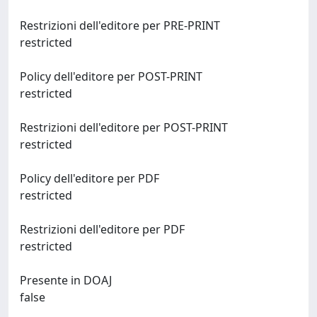
Restrizioni dell'editore per PRE-PRINT
restricted
Policy dell'editore per POST-PRINT
restricted
Restrizioni dell'editore per POST-PRINT
restricted
Policy dell'editore per PDF
restricted
Restrizioni dell'editore per PDF
restricted
Presente in DOAJ
false