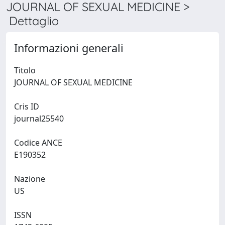
JOURNAL OF SEXUAL MEDICINE >
Dettaglio
Informazioni generali
Titolo
JOURNAL OF SEXUAL MEDICINE
Cris ID
journal25540
Codice ANCE
E190352
Nazione
US
ISSN