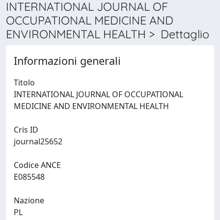
INTERNATIONAL JOURNAL OF
OCCUPATIONAL MEDICINE AND
ENVIRONMENTAL HEALTH > Dettaglio
Informazioni generali
Titolo
INTERNATIONAL JOURNAL OF OCCUPATIONAL
MEDICINE AND ENVIRONMENTAL HEALTH
Cris ID
journal25652
Codice ANCE
E085548
Nazione
PL