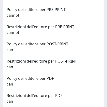
Policy dell'editore per PRE-PRINT
cannot
Restrizioni dell'editore per PRE-PRINT
cannot
Policy dell'editore per POST-PRINT
can
Restrizioni dell'editore per POST-PRINT
can
Policy dell'editore per PDF
can
Restrizioni dell'editore per PDF
can