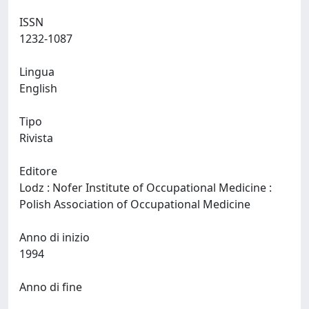
ISSN
1232-1087
Lingua
English
Tipo
Rivista
Editore
Lodz : Nofer Institute of Occupational Medicine :
Polish Association of Occupational Medicine
Anno di inizio
1994
Anno di fine