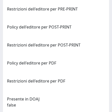
Restrizioni dell'editore per PRE-PRINT
Policy dell'editore per POST-PRINT
Restrizioni dell'editore per POST-PRINT
Policy dell'editore per PDF
Restrizioni dell'editore per PDF
Presente in DOAJ
false