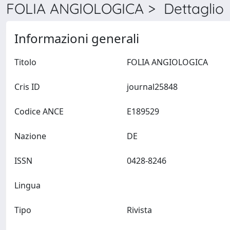
FOLIA ANGIOLOGICA > Dettaglio
Informazioni generali
Titolo
FOLIA ANGIOLOGICA
Cris ID
journal25848
Codice ANCE
E189529
Nazione
DE
ISSN
0428-8246
Lingua
Tipo
Rivista