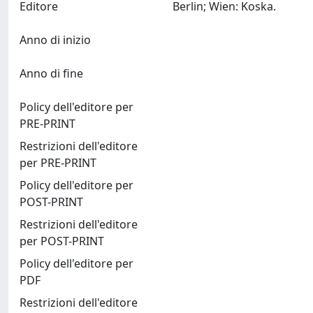
Editore
Berlin; Wien: Koska.
Anno di inizio
Anno di fine
Policy dell'editore per
PRE-PRINT
Restrizioni dell'editore
per PRE-PRINT
Policy dell'editore per
POST-PRINT
Restrizioni dell'editore
per POST-PRINT
Policy dell'editore per
PDF
Restrizioni dell'editore