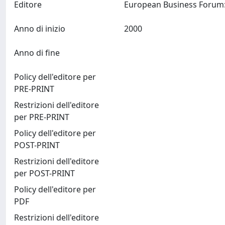
Editore
Anno di inizio
2000
Anno di fine
Policy dell'editore per
PRE-PRINT
Restrizioni dell'editore
per PRE-PRINT
Policy dell'editore per
POST-PRINT
Restrizioni dell'editore
per POST-PRINT
Policy dell'editore per
PDF
Restrizioni dell'editore