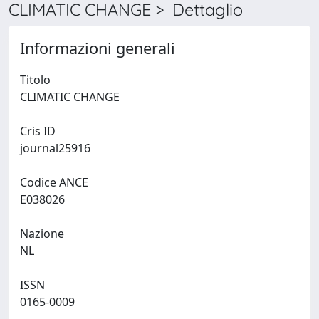
CLIMATIC CHANGE > Dettaglio
Informazioni generali
Titolo
CLIMATIC CHANGE
Cris ID
journal25916
Codice ANCE
E038026
Nazione
NL
ISSN
0165-0009