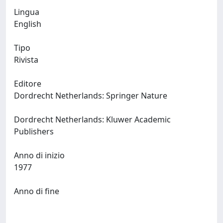
Lingua
English
Tipo
Rivista
Editore
Dordrecht Netherlands: Springer Nature
Dordrecht Netherlands: Kluwer Academic
Publishers
Anno di inizio
1977
Anno di fine