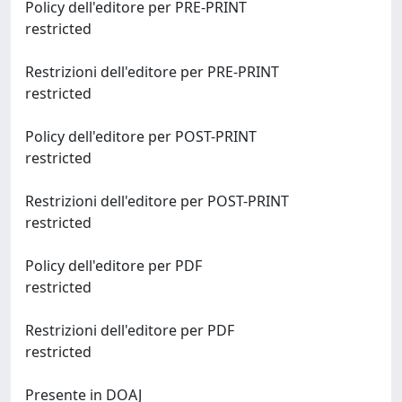
Policy dell'editore per PRE-PRINT
restricted
Restrizioni dell'editore per PRE-PRINT
restricted
Policy dell'editore per POST-PRINT
restricted
Restrizioni dell'editore per POST-PRINT
restricted
Policy dell'editore per PDF
restricted
Restrizioni dell'editore per PDF
restricted
Presente in DOAJ