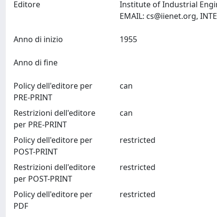
Editore
Institute of Industrial En
EMAIL:
cs@iienet.org
Anno di inizio
1955
Anno di fine
Policy dell'editore per
can
PRE-PRINT
Restrizioni dell'editore
can
per PRE-PRINT
Policy dell'editore per
restricted
POST-PRINT
Restrizioni dell'editore
restricted
per POST-PRINT
Policy dell'editore per
restricted
PDF