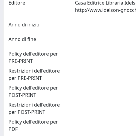
Editore
Casa Editrice Libraria Ide
Anno di inizio
Anno di fine
Policy dell'editore per
PRE-PRINT
Restrizioni dell'editore
per PRE-PRINT
Policy dell'editore per
POST-PRINT
Restrizioni dell'editore
per POST-PRINT
Policy dell'editore per
PDF