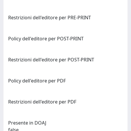
Restrizioni dell'editore per PRE-PRINT
Policy dell'editore per POST-PRINT
Restrizioni dell'editore per POST-PRINT
Policy dell'editore per PDF
Restrizioni dell'editore per PDF
Presente in DOAJ
false