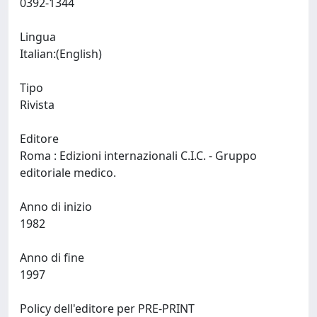
0392-1344
Lingua
Italian:(English)
Tipo
Rivista
Editore
Roma : Edizioni internazionali C.I.C. - Gruppo
editoriale medico.
Anno di inizio
1982
Anno di fine
1997
Policy dell'editore per PRE-PRINT