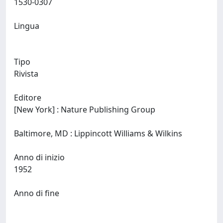
1530-0307
Lingua
Tipo
Rivista
Editore
[New York] : Nature Publishing Group
Baltimore, MD : Lippincott Williams & Wilkins
Anno di inizio
1952
Anno di fine