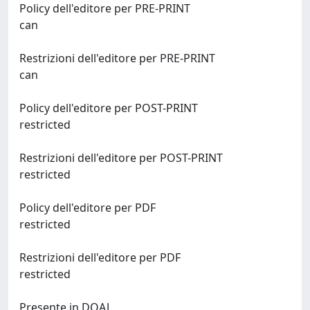
Policy dell'editore per PRE-PRINT
can
Restrizioni dell'editore per PRE-PRINT
can
Policy dell'editore per POST-PRINT
restricted
Restrizioni dell'editore per POST-PRINT
restricted
Policy dell'editore per PDF
restricted
Restrizioni dell'editore per PDF
restricted
Presente in DOAJ