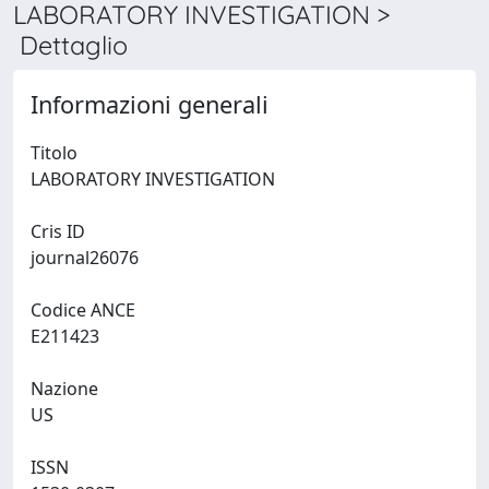
LABORATORY INVESTIGATION >
Dettaglio
Informazioni generali
Titolo
LABORATORY INVESTIGATION
Cris ID
journal26076
Codice ANCE
E211423
Nazione
US
ISSN