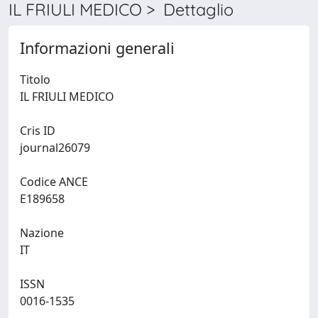
IL FRIULI MEDICO > Dettaglio
Informazioni generali
Titolo
IL FRIULI MEDICO
Cris ID
journal26079
Codice ANCE
E189658
Nazione
IT
ISSN
0016-1535