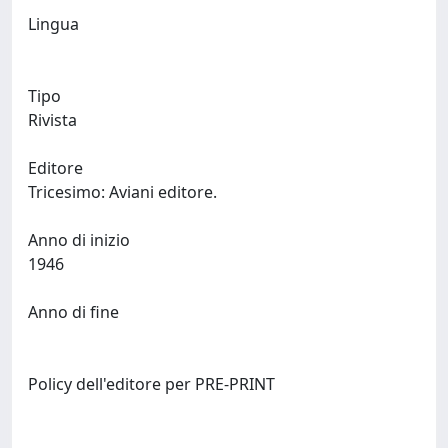
Lingua
Tipo
Rivista
Editore
Tricesimo: Aviani editore.
Anno di inizio
1946
Anno di fine
Policy dell'editore per PRE-PRINT