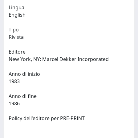
Lingua
English
Tipo
Rivista
Editore
New York, NY: Marcel Dekker Incorporated
Anno di inizio
1983
Anno di fine
1986
Policy dell'editore per PRE-PRINT