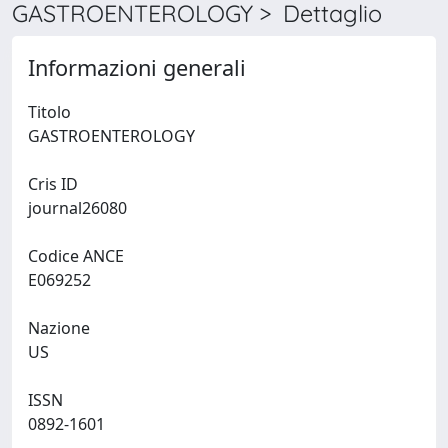
GASTROENTEROLOGY > Dettaglio
Informazioni generali
Titolo
GASTROENTEROLOGY
Cris ID
journal26080
Codice ANCE
E069252
Nazione
US
ISSN
0892-1601