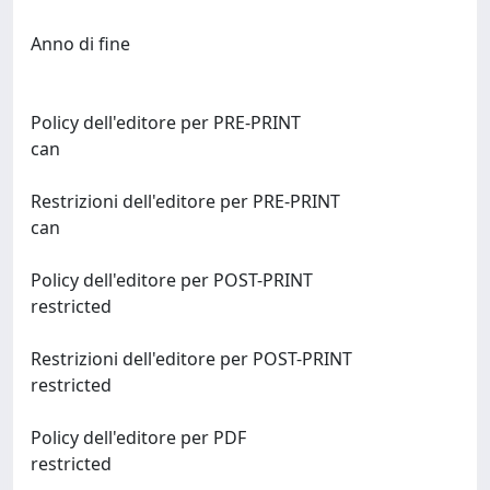
Anno di fine
Policy dell'editore per PRE-PRINT
can
Restrizioni dell'editore per PRE-PRINT
can
Policy dell'editore per POST-PRINT
restricted
Restrizioni dell'editore per POST-PRINT
restricted
Policy dell'editore per PDF
restricted