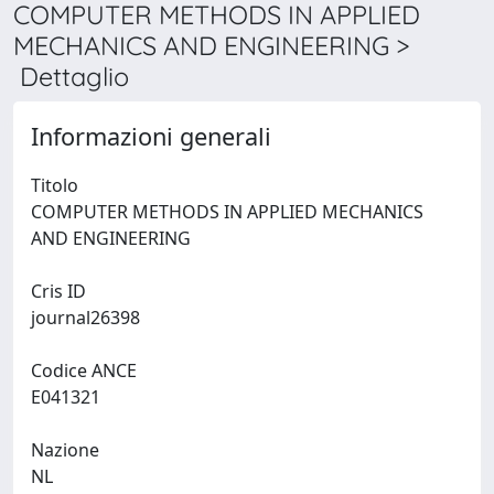
COMPUTER METHODS IN APPLIED
MECHANICS AND ENGINEERING >
Dettaglio
Informazioni generali
Titolo
COMPUTER METHODS IN APPLIED MECHANICS
AND ENGINEERING
Cris ID
journal26398
Codice ANCE
E041321
Nazione
NL