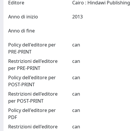
Editore
Anno di inizio
2013
Anno di fine
Policy dell'editore per
can
PRE-PRINT
Restrizioni dell'editore
can
per PRE-PRINT
Policy dell'editore per
can
POST-PRINT
Restrizioni dell'editore
can
per POST-PRINT
Policy dell'editore per
can
PDF
Restrizioni dell'editore
can