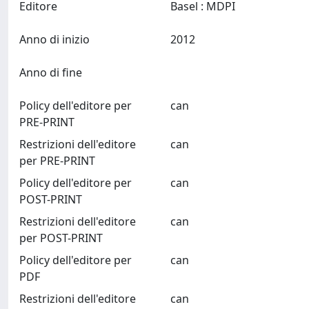
Editore
Basel : MDPI
Anno di inizio
2012
Anno di fine
Policy dell'editore per
can
PRE-PRINT
Restrizioni dell'editore
can
per PRE-PRINT
Policy dell'editore per
can
POST-PRINT
Restrizioni dell'editore
can
per POST-PRINT
Policy dell'editore per
can
PDF
Restrizioni dell'editore
can