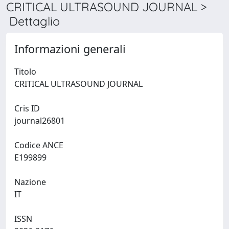
CRITICAL ULTRASOUND JOURNAL >
Dettaglio
Informazioni generali
Titolo
CRITICAL ULTRASOUND JOURNAL
Cris ID
journal26801
Codice ANCE
E199899
Nazione
IT
ISSN