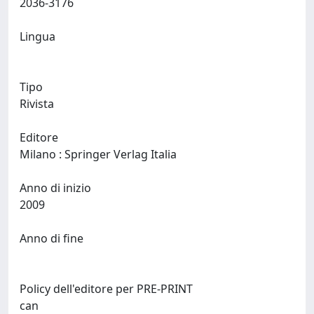
2036-3176
Lingua
Tipo
Rivista
Editore
Milano : Springer Verlag Italia
Anno di inizio
2009
Anno di fine
Policy dell'editore per PRE-PRINT
can