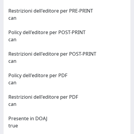
Restrizioni dell'editore per PRE-PRINT
can
Policy dell'editore per POST-PRINT
can
Restrizioni dell'editore per POST-PRINT
can
Policy dell'editore per PDF
can
Restrizioni dell'editore per PDF
can
Presente in DOAJ
true