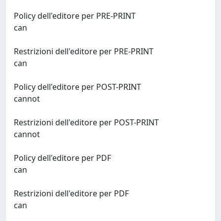
Policy dell'editore per PRE-PRINT
can
Restrizioni dell'editore per PRE-PRINT
can
Policy dell'editore per POST-PRINT
cannot
Restrizioni dell'editore per POST-PRINT
cannot
Policy dell'editore per PDF
can
Restrizioni dell'editore per PDF
can