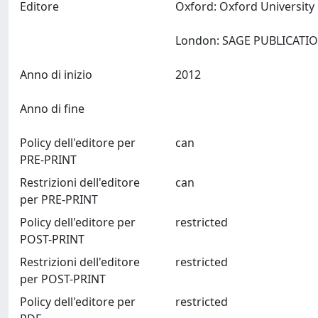
Editore
Oxford: Oxford University
Anno di inizio
2012
Anno di fine
Policy dell'editore per
can
PRE-PRINT
Restrizioni dell'editore
can
per PRE-PRINT
Policy dell'editore per
restricted
POST-PRINT
Restrizioni dell'editore
restricted
per POST-PRINT
Policy dell'editore per
restricted